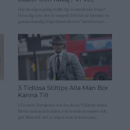
Har du någon gång ställt dig ovanstående fråga?
e
Oroa dig inte, det är simpelt! Det här är faktiskt en
ganska känslig fråga bland diverse "modevetare...
3 Tidlösa Stiltips Alla Män Bör
Känna Till
I Formen, Detaljerna och den Röda Trådens namn
Mode ändras hela tiden, och trender kommer och
går. Men stil, det är något som är konstant,...