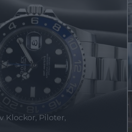
 Klockor, Piloter,