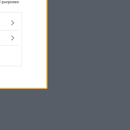
ed purposes