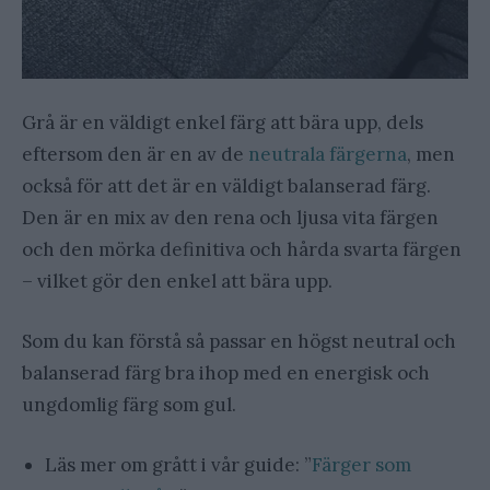
Grå är en väldigt enkel färg att bära upp, dels
eftersom den är en av de
neutrala färgerna
, men
också för att det är en väldigt balanserad färg.
Den är en mix av den rena och ljusa vita färgen
och den mörka definitiva och hårda svarta färgen
– vilket gör den enkel att bära upp.
Som du kan förstå så passar en högst neutral och
balanserad färg bra ihop med en energisk och
ungdomlig färg som gul.
Läs mer om grått i vår guide: ”
Färger som