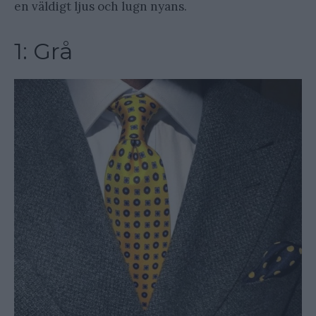
en väldigt ljus och lugn nyans.
1: Grå