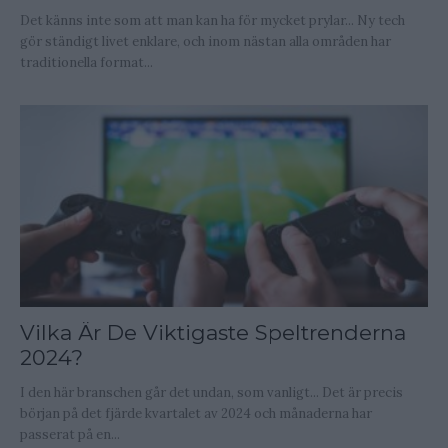
Det känns inte som att man kan ha för mycket prylar... Ny tech
gör ständigt livet enklare, och inom nästan alla områden har
traditionella format...
Vilka Är De Viktigaste Speltrenderna
2024?
I den här branschen går det undan, som vanligt... Det är precis
början på det fjärde kvartalet av 2024 och månaderna har
passerat på en...