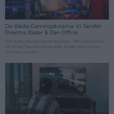
De Bästa Gamingstolarna: Vi Jämför
Piranha, Razer & Zen Office
Klart du ska sitta bekvämt när du gamear... Vilken gamingstol är
rätt för dig? Upptäck vad som skiljer Piranha, Razer och Zen
office från varandra....