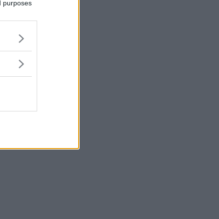
ed purposes