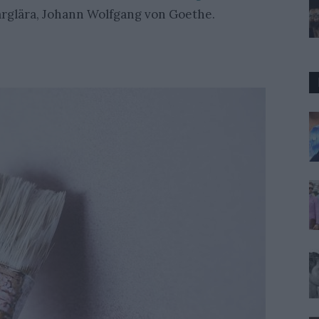
rglära, Johann Wolfgang von Goethe.