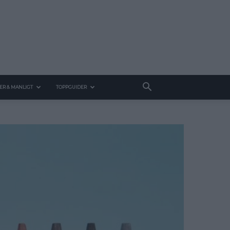
ER & MANLIGT
TOPPGUIDER