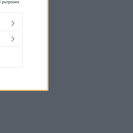
ed purposes