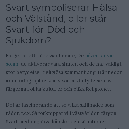
Svart symboliserar Hälsa
och Välstånd, eller står
Svart för Död och
Sjukdom?
Färger är ett intressant ämne, De
påverkar vår
sömn
, de aktiverar våra sinnen och de har väldigt
stor betydelse i religiösa sammanhang. Här nedan
är en infographic som visar oss betydelsen av
färgerna i olika kulturer och olika Religioner.
Det är fascinerande att se vilka skillnader som
råder, t.ex. Så förknippar vi i västvärlden färgen
Svart med negativa känslor och situationer,