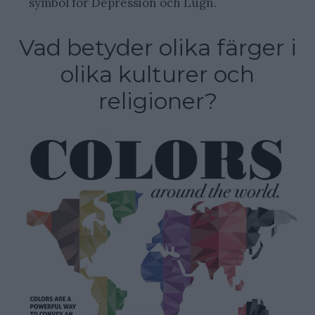
symbol för Depression och Lugn.
Vad betyder olika färger i
olika kulturer och
religioner?