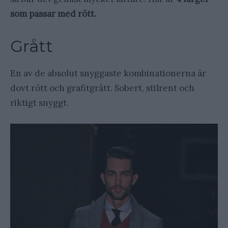
som passar med rött.
Grått
En av de absolut snyggaste kombinationerna är
dovt rött och grafitgrått. Sobert, stilrent och
riktigt snyggt.