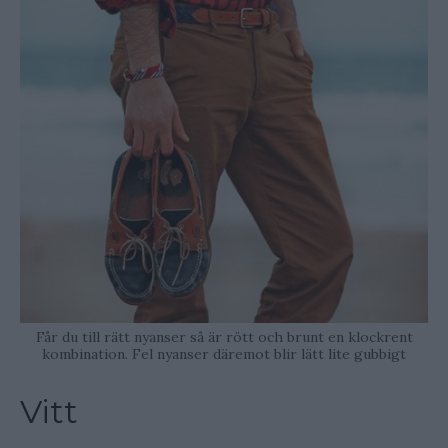
Får du till rätt nyanser så är rött och brunt en klockrent
kombination. Fel nyanser däremot blir lätt lite gubbigt
Vitt