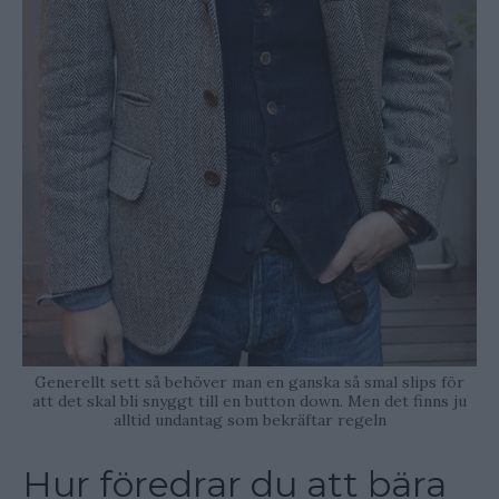
Generellt sett så behöver man en ganska så smal slips för
att det skal bli snyggt till en button down. Men det finns ju
alltid undantag som bekräftar regeln
Hur föredrar du att bära