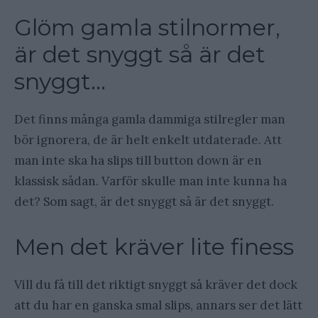
Glöm gamla stilnormer,
är det snyggt så är det
snyggt…
Det finns många gamla dammiga stilregler man
bör ignorera, de är helt enkelt utdaterade. Att
man inte ska ha slips till button down är en
klassisk sådan. Varför skulle man inte kunna ha
det? Som sagt, är det snyggt så är det snyggt.
Men det kräver lite finess
Vill du få till det riktigt snyggt så kräver det dock
att du har en ganska smal slips, annars ser det lätt