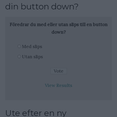
din button down?
Föredrar du med eller utan slips till en button
down?
Med slips
Utan slips
View Results
Ute efter en ny