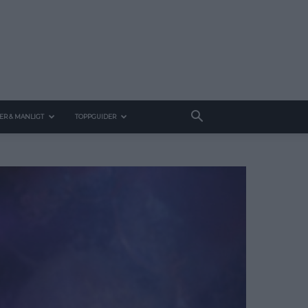
ER & MANLIGT
TOPPGUIDER