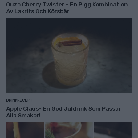
Ouzo Cherry Twister – En Pigg Kombination
Av Lakrits Och Körsbär
DRINKRECEPT
Apple Claus- En God Juldrink Som Passar
Alla Smaker!