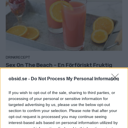
DRINKRECEPT
Sex On The Beach – En Förföriskt Fruktig
Och Skön Drink
obsid.se -
Do Not Process My Personal Information
If you wish to opt-out of the sale, sharing to third parties, or
processing of your personal or sensitive information for
targeted advertising by us, please use the below opt-out
section to confirm your selection. Please note that after your
opt-out request is processed you may continue seeing
interest-based ads based on personal information utilized by