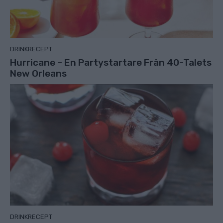
DRINKRECEPT
Hurricane – En Partystartare Från 40-Talets
New Orleans
DRINKRECEPT