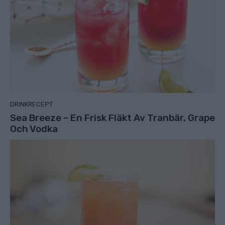
DRINKRECEPT
Sea Breeze – En Frisk Fläkt Av Tranbär, Grape
Och Vodka