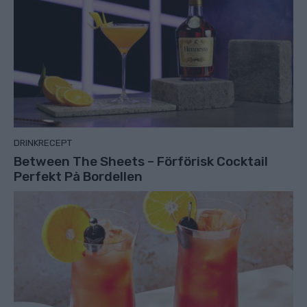
DRINKRECEPT
Between The Sheets – Förförisk Cocktail
Perfekt På Bordellen