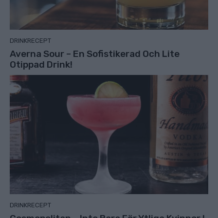
DRINKRECEPT
Averna Sour – En Sofistikerad Och Lite
Otippad Drink!
DRINKRECEPT