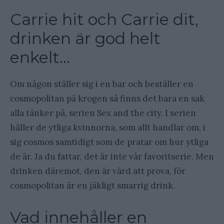
Carrie hit och Carrie dit,
drinken är god helt
enkelt…
Om någon ställer sig i en bar och beställer en
cosmopolitan på krogen så finns det bara en sak
alla tänker på, serien Sex and the city. I serien
häller de ytliga kvinnorna, som allt handlar om, i
sig cosmos samtidigt som de pratar om hur ytliga
de är. Ja du fattar, det är inte vår favoritserie. Men
drinken däremot, den är värd att prova, för
cosmopolitan är en jäkligt smarrig drink.
Vad innehåller en