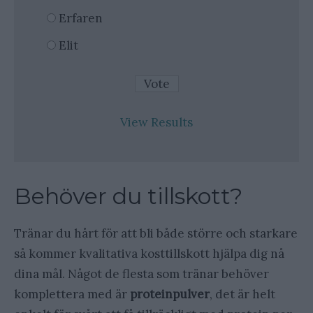
Erfaren
Elit
View Results
Behöver du tillskott?
Tränar du hårt för att bli både större och starkare
så kommer kvalitativa kosttillskott hjälpa dig nå
dina mål. Något de flesta som tränar behöver
komplettera med är
proteinpulver
, det är helt