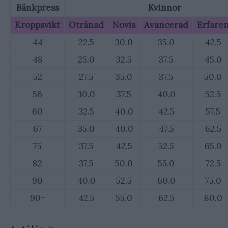
Bänkpress
Kvinnor
Kroppsvikt
Otränad
Novis
Avancerad
Erfare
44
22.5
30.0
35.0
42.5
48
25.0
32.5
37.5
45.0
52
27.5
35.0
37.5
50.0
56
30.0
37.5
40.0
52.5
60
32.5
40.0
42.5
57.5
67
35.0
40.0
47.5
62.5
75
37.5
42.5
52.5
65.0
82
37.5
50.0
55.0
72.5
90
40.0
52.5
60.0
75.0
90+
42.5
55.0
62.5
80.0