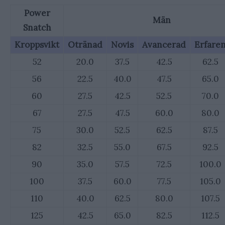
Power
Män
Snatch
Kroppsvikt
Otränad
Novis
Avancerad
Erfare
52
20.0
37.5
42.5
62.5
56
22.5
40.0
47.5
65.0
60
27.5
42.5
52.5
70.0
67
27.5
47.5
60.0
80.0
75
30.0
52.5
62.5
87.5
82
32.5
55.0
67.5
92.5
90
35.0
57.5
72.5
100.0
100
37.5
60.0
77.5
105.0
110
40.0
62.5
80.0
107.5
125
42.5
65.0
82.5
112.5