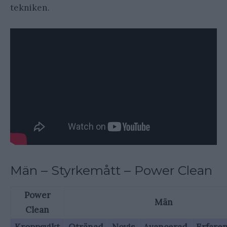
tekniken.
Män – Styrkemått – Power Clean
Power
Män
Clean