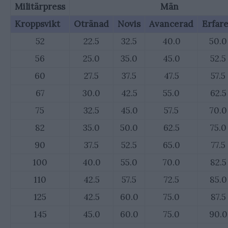
Militärpress
Män
Kroppsvikt
Otränad
Novis
Avancerad
Erfar
52
22.5
32.5
40.0
50.0
56
25.0
35.0
45.0
52.5
60
27.5
37.5
47.5
57.5
67
30.0
42.5
55.0
62.5
75
32.5
45.0
57.5
70.0
82
35.0
50.0
62.5
75.0
90
37.5
52.5
65.0
77.5
100
40.0
55.0
70.0
82.5
110
42.5
57.5
72.5
85.0
125
42.5
60.0
75.0
87.5
145
45.0
60.0
75.0
90.0