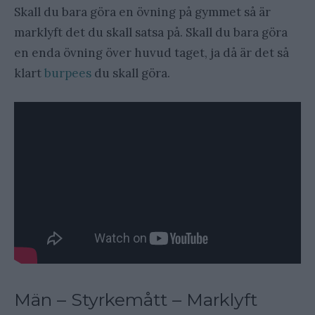
Skall du bara göra en övning på gymmet så är
marklyft det du skall satsa på. Skall du bara göra
en enda övning över huvud taget, ja då är det så
klart
burpees
du skall göra.
Män – Styrkemått – Marklyft