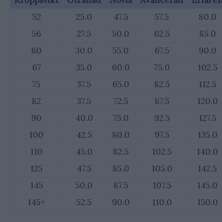
Kroppsvikt
Otränad
Novis
Avancerad
Erfare
52
25.0
47.5
57.5
80.0
56
27.5
50.0
62.5
85.0
60
30.0
55.0
67.5
90.0
67
35.0
60.0
75.0
102.5
75
37.5
65.0
82.5
112.5
82
37.5
72.5
87.5
120.0
90
40.0
75.0
92.5
127.5
100
42.5
80.0
97.5
135.0
110
45.0
82.5
102.5
140.0
125
47.5
85.0
105.0
142.5
145
50.0
87.5
107.5
145.0
145+
52.5
90.0
110.0
150.0