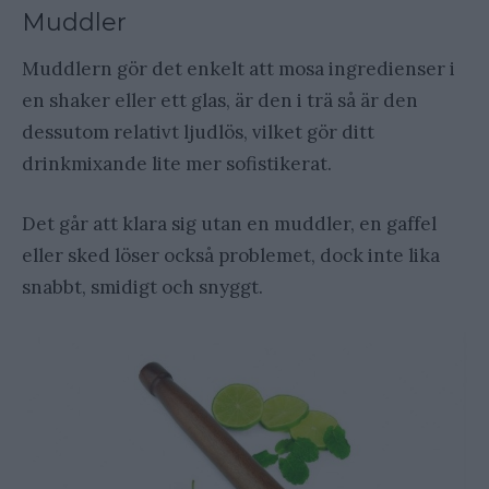
Muddler
Muddlern gör det enkelt att mosa ingredienser i
en shaker eller ett glas, är den i trä så är den
dessutom relativt ljudlös, vilket gör ditt
drinkmixande lite mer sofistikerat.
Det går att klara sig utan en muddler, en gaffel
eller sked löser också problemet, dock inte lika
snabbt, smidigt och snyggt.