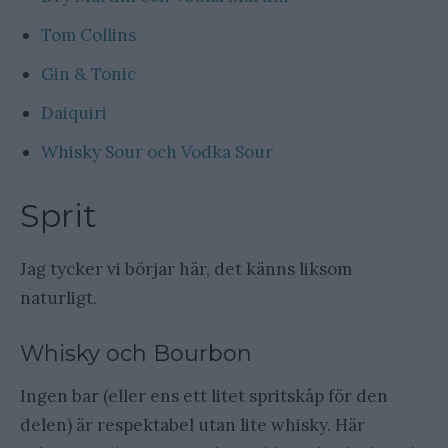
Tom Collins
Gin & Tonic
Daiquiri
Whisky Sour och Vodka Sour
Sprit
Jag tycker vi börjar här, det känns liksom
naturligt.
Whisky och Bourbon
Ingen bar (eller ens ett litet spritskåp för den
delen) är respektabel utan lite whisky. Här