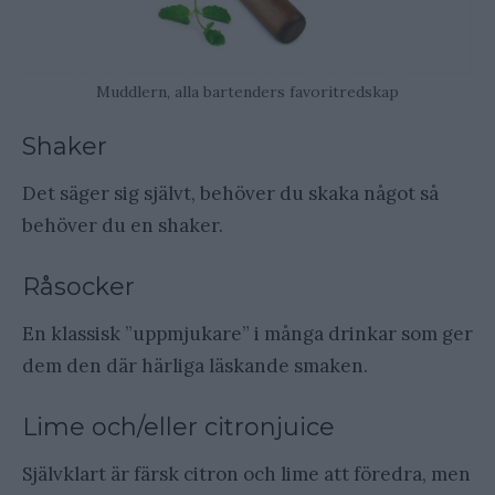
Muddlern, alla bartenders favoritredskap
Shaker
Det säger sig självt, behöver du skaka något så
behöver du en shaker.
Råsocker
En klassisk ”uppmjukare” i många drinkar som ger
dem den där härliga läskande smaken.
Lime och/eller citronjuice
Självklart är färsk citron och lime att föredra, men