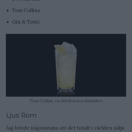
Tom Collins
Gin & Tonic
Tom Collins, en lättdrucken klassiker
Ljus Rom
Jag hörde någonstans att det totalt i världen säljs