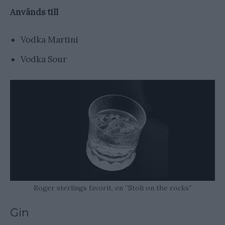
Används till
Vodka Martini
Vodka Sour
Roger sterlings favorit, en ”Stoli on the rocks”
Gin