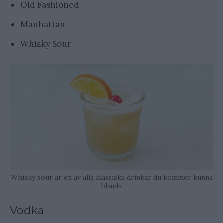
Old Fashioned
Manhattan
Whisky Sour
Whisky sour är en av alla klassiska drinkar du kommer kunna
blanda
Vodka