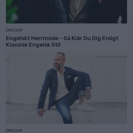
DRESSAT
Engelskt Herrmode – Så Klär Du Dig Enligt
Klassisk Engelsk Stil
DRESSAT