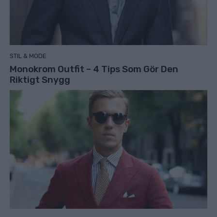
STIL & MODE
Monokrom Outfit – 4 Tips Som Gör Den
Riktigt Snygg