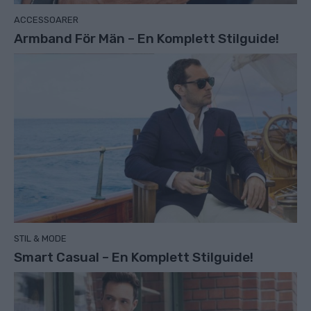
ACCESSOARER
Armband För Män – En Komplett Stilguide!
STIL & MODE
Smart Casual – En Komplett Stilguide!