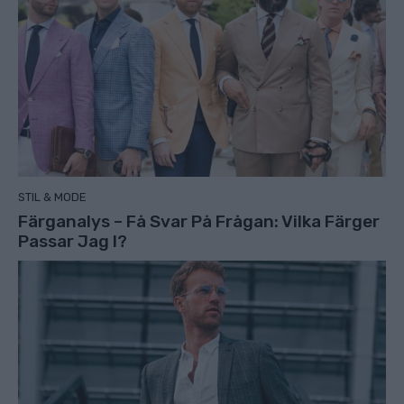
STIL & MODE
Färganalys – Få Svar På Frågan: Vilka Färger
Passar Jag I?