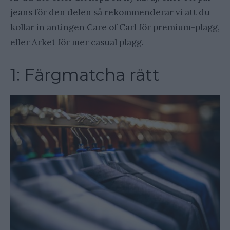
jeans för den delen så rekommenderar vi att du
kollar in antingen Care of Carl för premium-plagg,
eller Arket för mer casual plagg.
1: Färgmatcha rätt