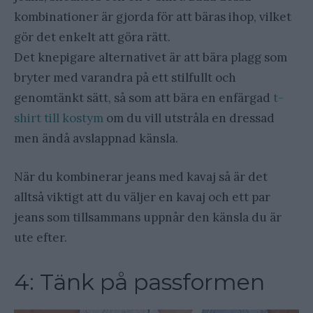
kombinationer är gjorda för att bäras ihop, vilket
gör det enkelt att göra rätt.
Det knepigare alternativet är att bära plagg som
bryter med varandra på ett stilfullt och
genomtänkt sätt, så som att bära en enfärgad
t-
shirt till kostym
om du vill utstråla en dressad
men ändå avslappnad känsla.
När du kombinerar jeans med kavaj så är det
alltså viktigt att du väljer en kavaj och ett par
jeans som tillsammans uppnår den känsla du är
ute efter.
4: Tänk på passformen