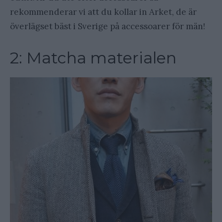
rekommenderar vi att du kollar in Arket, de är
överlägset bäst i Sverige på accessoarer för män!
2: Matcha materialen