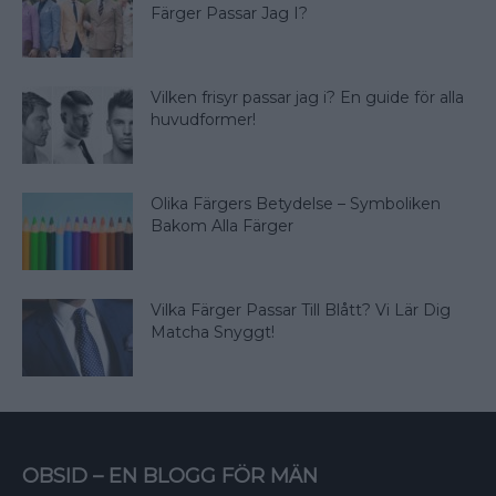
Färger Passar Jag I?
Vilken frisyr passar jag i? En guide för alla
huvudformer!
Olika Färgers Betydelse – Symboliken
Bakom Alla Färger
Vilka Färger Passar Till Blått? Vi Lär Dig
Matcha Snyggt!
OBSID – EN BLOGG FÖR MÄN