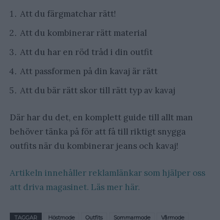
Att du färgmatchar rätt!
Att du kombinerar rätt material
Att du har en röd tråd i din outfit
Att passformen på din kavaj är rätt
Att du bär rätt skor till rätt typ av kavaj
Där har du det, en komplett guide till allt man
behöver tänka på för att få till riktigt snygga
outfits när du kombinerar jeans och kavaj!
Artikeln innehåller reklamlänkar som hjälper oss
att driva magasinet. Läs mer här.
TAGGAR
Höstmode
Outfits
Sommarmode
Vårmode