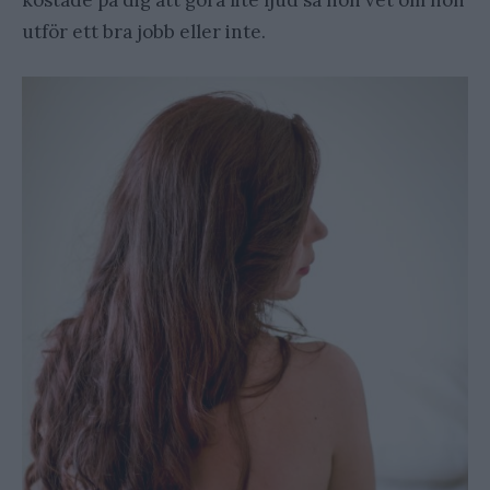
utför ett bra jobb eller inte.