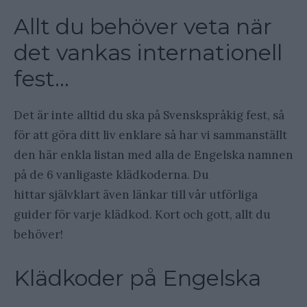
Allt du behöver veta när
det vankas internationell
fest…
Det är inte alltid du ska på Svenskspråkig fest, så
för att göra ditt liv enklare så har vi sammanställt
den här enkla listan med alla de Engelska namnen
på de 6 vanligaste klädkoderna. Du
hittar självklart även länkar till vår utförliga
guider för varje klädkod. Kort och gott, allt du
behöver!
Klädkoder på Engelska