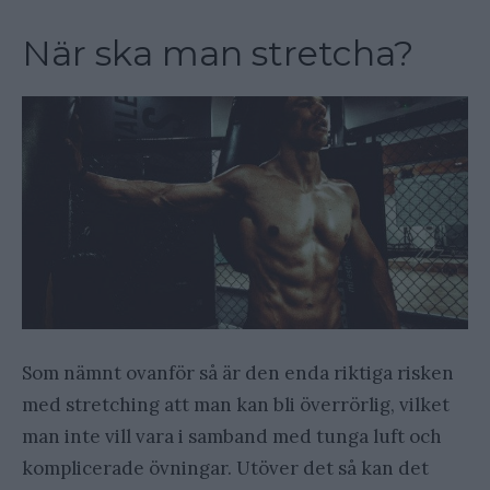
När ska man stretcha?
Som nämnt ovanför så är den enda riktiga risken
med stretching att man kan bli överrörlig, vilket
man inte vill vara i samband med tunga luft och
komplicerade övningar. Utöver det så kan det