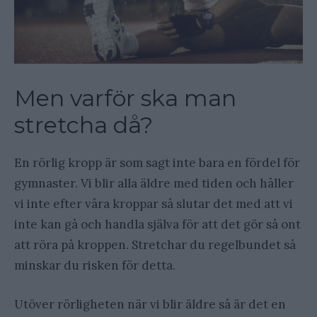
Men varför ska man
stretcha då?
En rörlig kropp är som sagt inte bara en fördel för
gymnaster. Vi blir alla äldre med tiden och håller
vi inte efter våra kroppar så slutar det med att vi
inte kan gå och handla själva för att det gör så ont
att röra på kroppen. Stretchar du regelbundet så
minskar du risken för detta.
Utöver rörligheten när vi blir äldre så är det en