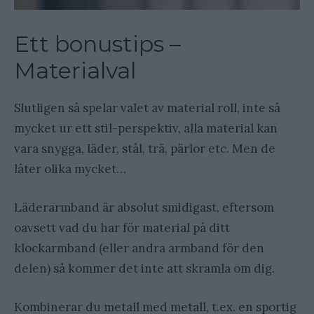
Ett bonustips –
Materialval
Slutligen så spelar valet av material roll, inte så
mycket ur ett stil-perspektiv, alla material kan
vara snygga, läder, stål, trä, pärlor etc. Men de
låter olika mycket…
Läderarmband är absolut smidigast, eftersom
oavsett vad du har för material på ditt
klockarmband (eller andra armband för den
delen) så kommer det inte att skramla om dig.
Kombinerar du metall med metall, t.ex. en sportig