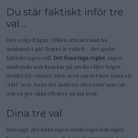
Du står faktiskt inför tre
val…
Den eviga frågan: Vilken arm ska man ha
armbandet på? Svaret är enkelt – det spelar
faktiskt ingen roll.
Det finns inga regler
, ingen
modepolis som knackar på om du väljer höger
istället för vänster. Men även om det inte finns ett
”rätt” svar, finns det ändå tre alternativ som var
och en ger olika effekter på din look.
Dina tre val
Som sagt, det finns ingen moderegel som säger