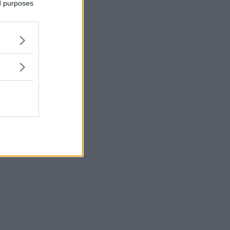
ed purposes