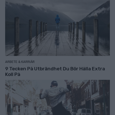
ARBETE & KARRIÄR
9 Tecken På Utbrändhet Du Bör Hålla Extra
Koll På