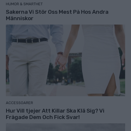
HUMOR & SMARTHET
Sakerna Vi Stör Oss Mest På Hos Andra
Människor
ACCESSOARER
Hur Vill tjejer Att Killar Ska Klä Sig? Vi
Frågade Dem Och Fick Svar!