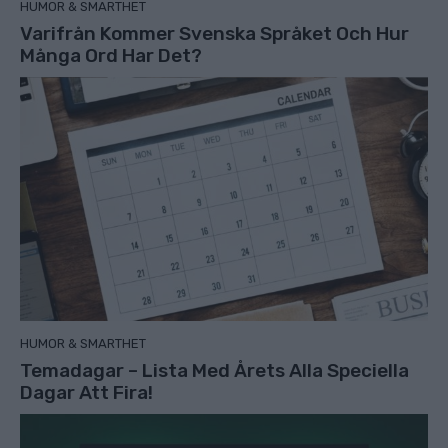
HUMOR & SMARTHET
Varifrån Kommer Svenska Språket Och Hur
Många Ord Har Det?
HUMOR & SMARTHET
Temadagar – Lista Med Årets Alla Speciella
Dagar Att Fira!