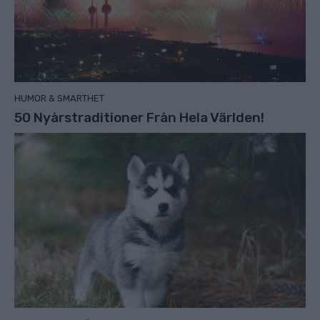
HUMOR & SMARTHET
50 Nyårstraditioner Från Hela Världen!