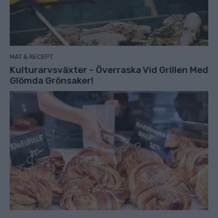
MAT & RECEPT
Kulturarvsväxter – Överraska Vid Grillen Med
Glömda Grönsaker!