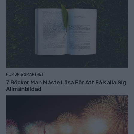
HUMOR & SMARTHET
7 Böcker Man Måste Läsa För Att Få Kalla Sig
Allmänbildad