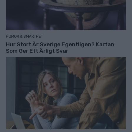
HUMOR & SMARTHET
Hur Stort Är Sverige Egentligen? Kartan
Som Ger Ett Ärligt Svar