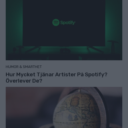
HUMOR & SMARTHET
Hur Mycket Tjänar Artister På Spotify?
Överlever De?