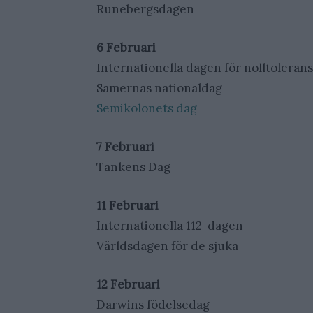
Runebergsdagen
6 Februari
Internationella dagen för nolltolera
Samernas nationaldag
Semikolonets dag
7 Februari
Tankens Dag
11 Februari
Internationella 112-dagen
Världsdagen för de sjuka
12 Februari
Darwins födelsedag