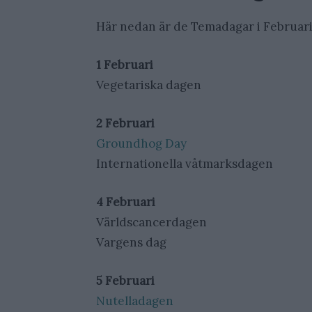
Här nedan är de Temadagar i Februari 
1 Februari
Vegetariska dagen
2 Februari
Groundhog Day
Internationella våtmarksdagen
4 Februari
Världscancerdagen
Vargens dag
5 Februari
Nutelladagen