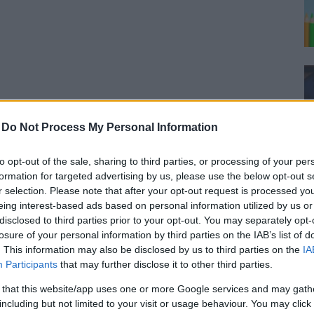
-
Do Not Process My Personal Information
to opt-out of the sale, sharing to third parties, or processing of your per
formation for targeted advertising by us, please use the below opt-out s
r selection. Please note that after your opt-out request is processed y
eing interest-based ads based on personal information utilized by us or
disclosed to third parties prior to your opt-out. You may separately opt-
losure of your personal information by third parties on the IAB’s list of
. This information may also be disclosed by us to third parties on the
IA
Participants
that may further disclose it to other third parties.
 that this website/app uses one or more Google services and may gath
including but not limited to your visit or usage behaviour. You may click 