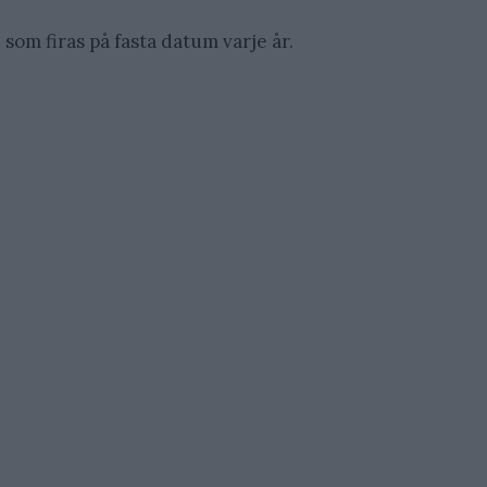
som firas på fasta datum varje år.