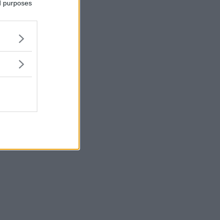
ed purposes