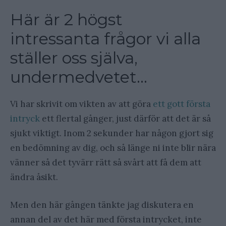
Här är 2 högst
intressanta frågor vi alla
ställer oss själva,
undermedvetet…
Vi har skrivit om vikten av att göra
ett gott första
intryck
ett flertal gånger, just därför att det är så
sjukt viktigt. Inom 2 sekunder har någon gjort sig
en bedömning av dig, och så länge ni inte blir nära
vänner så det tyvärr rätt så svårt att få dem att
ändra åsikt.
Men den här gången tänkte jag diskutera en
annan del av det här med första intrycket, inte