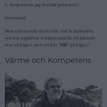
Respekterar jag den här personen?
Intressant!
Men vad innebär då det här, vad är skillnaden,
och hur uppfattar vi någon som får ett jakande
svar på fråga 1, men ett fett ”
NEJ
” på fråga 2?
Värme och Kompetens