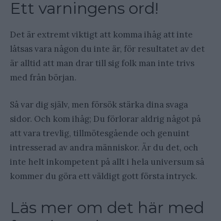
Ett varningens ord!
Det är extremt viktigt att komma ihåg att inte
låtsas vara någon du inte är, för resultatet av det
är alltid att man drar till sig folk man inte trivs
med från början.
Så var dig själv, men försök stärka dina svaga
sidor. Och kom ihåg; Du förlorar aldrig något på
att vara trevlig, tillmötesgående och genuint
intresserad av andra människor. Är du det, och
inte helt inkompetent på allt i hela universum så
kommer du göra ett väldigt gott första intryck.
Läs mer om det här med