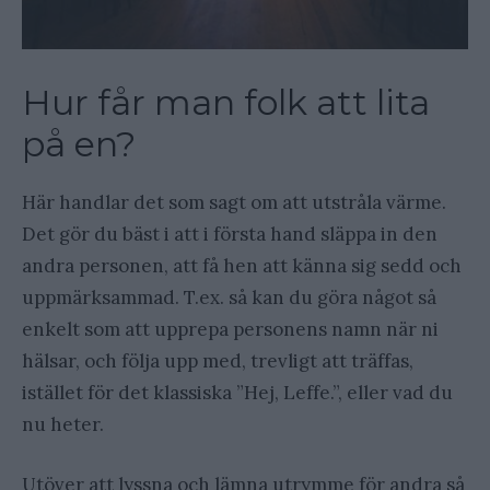
Hur får man folk att lita
på en?
Här handlar det som sagt om att utstråla värme.
Det gör du bäst i att i första hand släppa in den
andra personen, att få hen att känna sig sedd och
uppmärksammad. T.ex. så kan du göra något så
enkelt som att upprepa personens namn när ni
hälsar, och följa upp med, trevligt att träffas,
istället för det klassiska ”Hej, Leffe.”, eller vad du
nu heter.
Utöver att lyssna och lämna utrymme för andra så