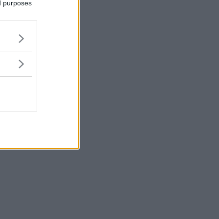
ed purposes