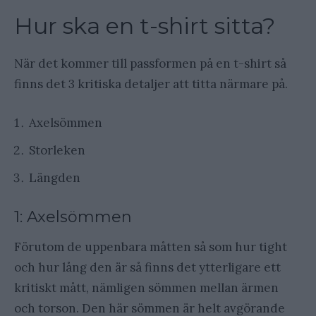
Hur ska en t-shirt sitta?
När det kommer till passformen på en t-shirt så
finns det 3 kritiska detaljer att titta närmare på.
Axelsömmen
Storleken
Längden
1: Axelsömmen
Förutom de uppenbara måtten så som hur tight
och hur lång den är så finns det ytterligare ett
kritiskt mått, nämligen sömmen mellan ärmen
och torson. Den här sömmen är helt avgörande