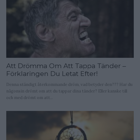
Att Drömma Om Att Tappa Tänder –
Förklaringen Du Letat Efter!
Denna ständigt återkommande dröm, vad betyder den??? Har du
någonsin drömt om att du tappar dina tänder? Eller kanske till
och med drömt om att...