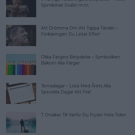
Spindelnät Svalor m.m.
Att Drömma Om Att Tappa Tänder –
Förklaringen Du Letat Efter!
Olika Färgers Betydelse – Symboliken
Bakom Alla Färger
Temadagar – Lista Med Årets Alla
Speciella Dagar Att Fira!
7 Orsaker Till Varför Du Fryser Hela Tiden