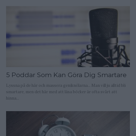
5 Poddar Som Kan Göra Dig Smartare
Lyssna på de här och massera geniknölarna... Man vill ju alltid bli
smartare, men det här med att läsa böcker är ofta svårt att
hinna...