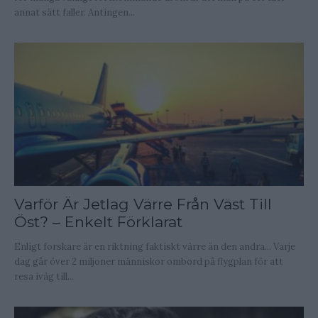
annat sätt faller. Antingen...
Varför Är Jetlag Värre Från Väst Till
Öst? – Enkelt Förklarat
Enligt forskare är en riktning faktiskt värre än den andra... Varje
dag går över 2 miljoner människor ombord på flygplan för att
resa iväg till...