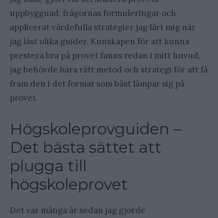
uppbyggnad, frågornas formuleringar och
applicerat värdefulla strategier jag lärt mig när
jag läst olika guider. Kunskapen för att kunna
prestera bra på provet fanns redan i mitt huvud,
jag behövde bara rätt metod och strategi för att få
fram den i det format som bäst lämpar sig på
provet.
Högskoleprovguiden –
Det bästa sättet att
plugga till
högskoleprovet
Det var många år sedan jag gjorde