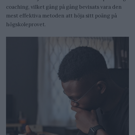
coaching, vilket gång på gång bevisats vara den
mest effektiva metoden att höja sitt poäng på
högskoleprovet.