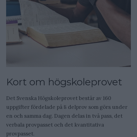
Kort om högskoleprovet
Det Svenska Högskoleprovet består av 160
uppgifter fördelade på 8 delprov som görs under
en och samma dag. Dagen delas in två pass, det
verbala provpasset och det kvantitativa
provpasset.