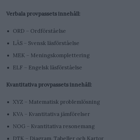
Verbala provpassets innehåll:
ORD – Ordförståelse
LÄS – Svensk läsförståelse
MEK – Meningskomplettering
ELF – Engelsk läsförståelse
Kvantitativa provpassets innehåll:
XYZ – Matematisk problemlösning
KVA – Kvantitativa jämförelser
NOG – Kvantitativa resonemang
DTK – Diagram, Tabeller och Kartor