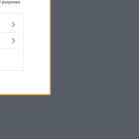
ed purposes