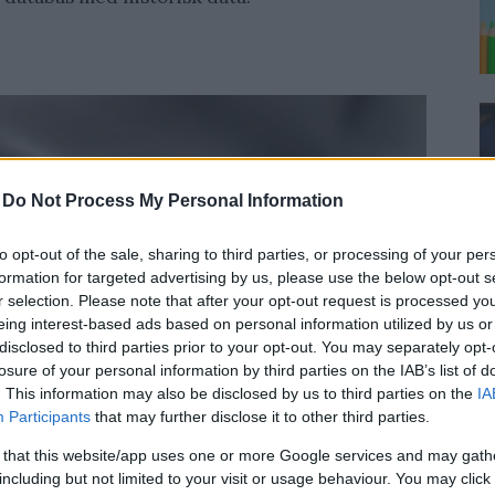
-
Do Not Process My Personal Information
to opt-out of the sale, sharing to third parties, or processing of your per
formation for targeted advertising by us, please use the below opt-out s
r selection. Please note that after your opt-out request is processed y
eing interest-based ads based on personal information utilized by us or
disclosed to third parties prior to your opt-out. You may separately opt-
losure of your personal information by third parties on the IAB’s list of
. This information may also be disclosed by us to third parties on the
IA
Participants
that may further disclose it to other third parties.
 that this website/app uses one or more Google services and may gath
including but not limited to your visit or usage behaviour. You may click 