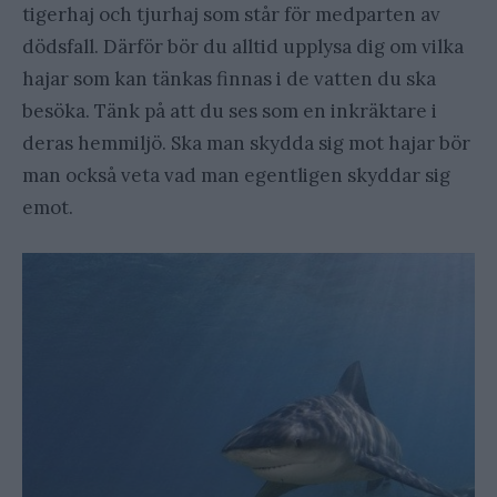
tigerhaj och tjurhaj som står för medparten av
dödsfall. Därför bör du alltid upplysa dig om vilka
hajar som kan tänkas finnas i de vatten du ska
besöka. Tänk på att du ses som en inkräktare i
deras hemmiljö. Ska man skydda sig mot hajar bör
man också veta vad man egentligen skyddar sig
emot.