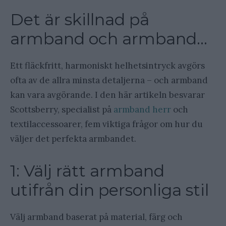
Det är skillnad på
armband och armband…
Ett fläckfritt, harmoniskt helhetsintryck avgörs
ofta av de allra minsta detaljerna – och armband
kan vara avgörande. I den här artikeln besvarar
Scottsberry, specialist på
armband herr
och
textilaccessoarer, fem viktiga frågor om hur du
väljer det perfekta armbandet.
1: Välj rätt armband
utifrån din personliga stil
Välj armband baserat på material, färg och