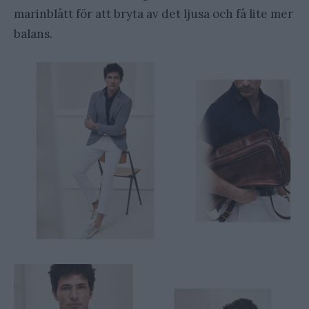
marinblått för att bryta av det ljusa och få lite mer
balans.