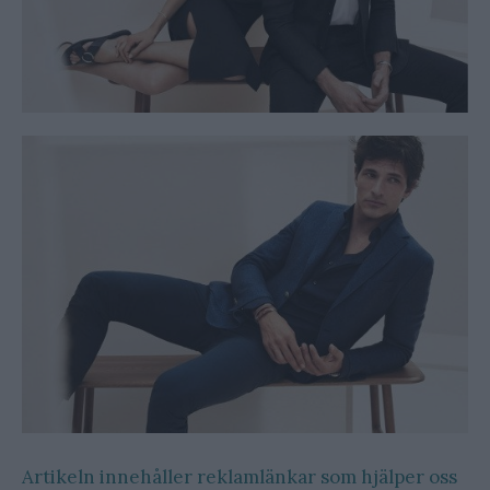
Artikeln innehåller reklamlänkar som hjälper oss