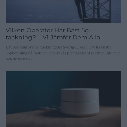
Vilken Operatör Har Bäst 5g-
täckning? – Vi Jämför Dem Alla!
Låt oss jämföra 5g-täckningen i Sverige... Alla vill vi ha snabb
uppkoppling på mobilen, det är vår primära kontakt med internet
och de flesta av...