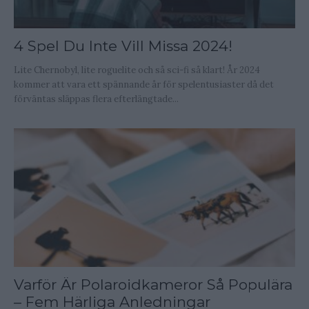
4 Spel Du Inte Vill Missa 2024!
Lite Chernobyl, lite roguelite och så sci-fi så klart! År 2024
kommer att vara ett spännande år för spelentusiaster då det
förväntas släppas flera efterlängtade...
Varför Är Polaroidkameror Så Populära
– Fem Härliga Anledningar