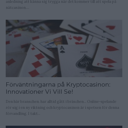
anledning att känna sig trygga när det kommer till att spela på
nätcasinon....
Förväntningarna på Kryptocasinon:
Innovationer Vi Vill Se!
Den här branschen. har alltid gått i bräschen... Online-spelande
rör sig i en ny riktning och kryptocasinon är i spetsen för denna
förvandling. I takt...