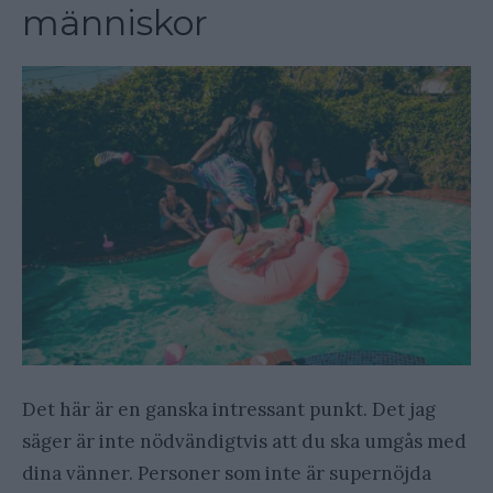
människor
Det här är en ganska intressant punkt. Det jag
säger är inte nödvändigtvis att du ska umgås med
dina vänner. Personer som inte är supernöjda