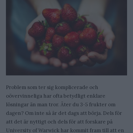
Problem som ter sig komplicerade och
oövervinneliga har ofta betydligt enklare
lösningar än man tror. Äter du 3-5 frukter om
dagen? Om inte så är det dags att börja. Dels för
att det är nyttigt och dels för att forskare på
University of Warwick har kommit fram till att en