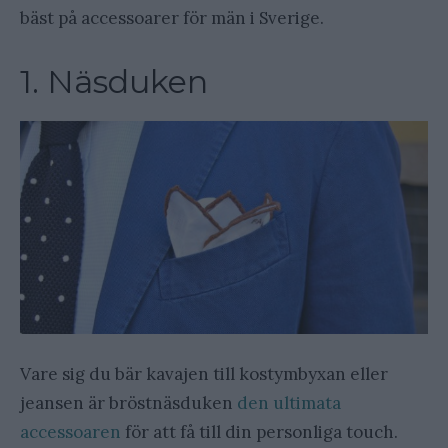
bäst på accessoarer för män i Sverige.
1. Näsduken
Vare sig du bär kavajen till kostymbyxan eller
jeansen är bröstnäsduken
den ultimata
accessoaren
för att få till din personliga touch.