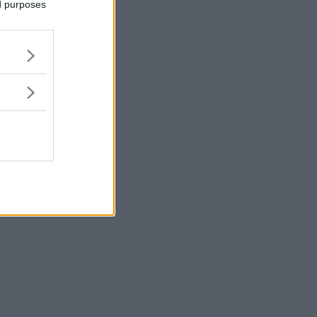
ed purposes