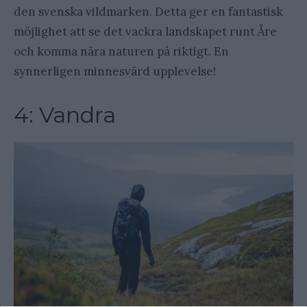
den svenska vildmarken. Detta ger en fantastisk
möjlighet att se det vackra landskapet runt Åre
och komma nära naturen på riktigt. En
synnerligen minnesvärd upplevelse!
4: Vandra