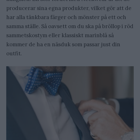
producerar sina egna produkter, vilket gör att de
har alla tänkbara färger och mönster på ett och
samma ställe. Så oavsett om du ska på bröllop i röd
sammetskostym eller klassiskt marinblå så
kommer de ha en näsduk som passar just din
outfit.