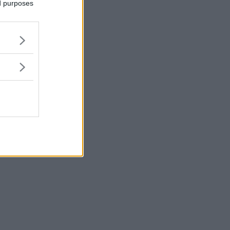
ed purposes