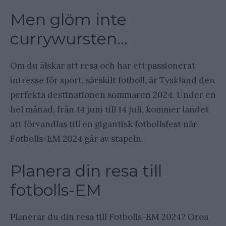
Men glöm inte
currywursten…
Om du älskar att resa och har ett passionerat
intresse för sport, särskilt fotboll, är Tyskland den
perfekta destinationen sommaren 2024. Under en
hel månad, från 14 juni till 14 juli, kommer landet
att förvandlas till en gigantisk fotbollsfest när
Fotbolls-EM 2024 går av stapeln.
Planera din resa till
fotbolls-EM
Planerar du din resa till Fotbolls-EM 2024? Oroa