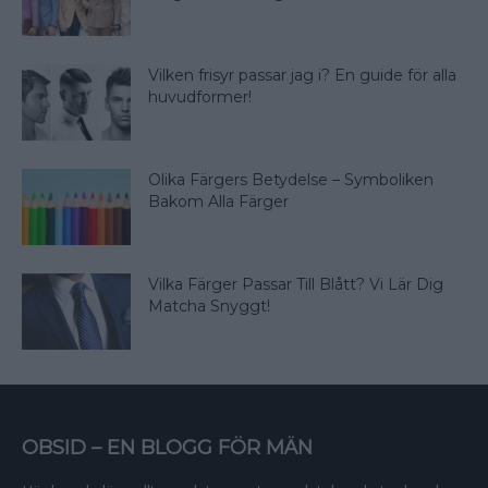
Vilken frisyr passar jag i? En guide för alla
huvudformer!
Olika Färgers Betydelse – Symboliken
Bakom Alla Färger
Vilka Färger Passar Till Blått? Vi Lär Dig
Matcha Snyggt!
OBSID – EN BLOGG FÖR MÄN