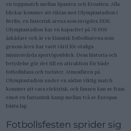
en toppmatch mellan Spanien och Kroatien. Alla
blickar kommer att riktas mot Olympiastadion i
Berlin, en historisk arena som invigdes 1936.
Olympiastadion har en kapacitet på 76 000
åskådare och är en klassisk fotbollsarena som
genom åren har varit värd för otaliga
minnesvärda sportögonblick. Dess historia och
betydelse gör det till en attraktion för både
fotbollsfans och turister. Atmosfären på
Olympiastadion under en sådan viktig match
kommer att vara elektrisk, och fansen kan se fram
emot en fantastisk kamp mellan två av Europas
bästa lag.
Fotbollsfesten sprider sig