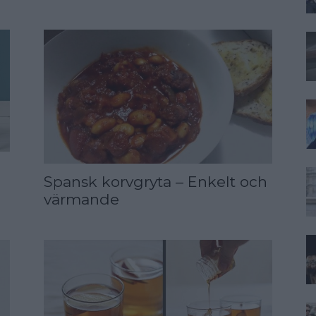
Spansk korvgryta – Enkelt och
värmande