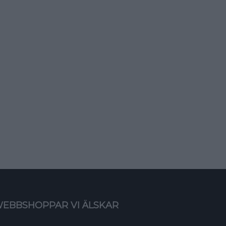
EBBSHOPPAR VI ÄLSKAR