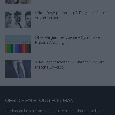
Vilken frisyr passar jag i? En guide för alla
huvudformer!
Olika Färgers Betydelse – Symboliken
Bakom Alla Färger
Vilka Färger Passar Till Blått? Vi Lär Dig
Matcha Snyggt!
OBSID – EN BLOGG FÖR MÄN
Här kan du läsa allt om det senaste modet, hur du tar hand