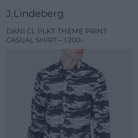
J.Lindeberg
DANI CL PLKT THEME PRINT
CASUAL SHIRT – 1.200:-