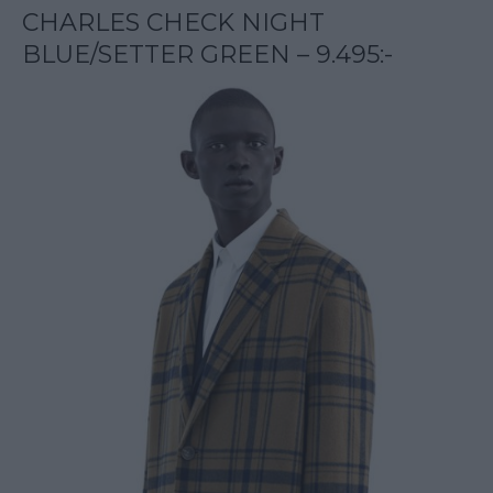
CHARLES CHECK NIGHT
BLUE/SETTER GREEN – 9.495:-