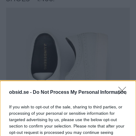
obsid.se -
Do Not Process My Personal Information
If you wish to opt-out of the sale, sharing to third parties, or
processing of your personal or sensitive information for
targeted advertising by us, please use the below opt-out
section to confirm your selection. Please note that after your
opt-out request is processed you may continue seeing