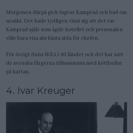
Morgonen därpå gick Ingvar Kamprad och bad om
ursäkt. Det hade tydligen visat sig att det var
Kamprad själv som ägde hotellet och personalen
ville bara visa sin bästa sida för chefen.
För övrigt finns IKEA i 40 länder och det har satt
de svenska färgerna tillsammans med köttbullar
på kartan.
4. Ivar Kreuger