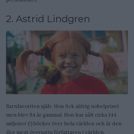
2. Astrid Lindgren
Barnfavoriten själv. Hon fick aldrig nobelpriset
men blev 94 år gammal. Hon har sålt cirka 144
miljoner (!) böcker över hela världen och är den
18:e mest översatta författaren i världen.