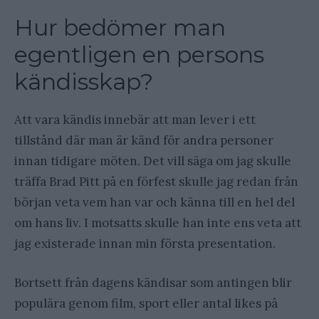
Hur bedömer man
egentligen en persons
kändisskap?
Att vara kändis innebär att man lever i ett
tillstånd där man är känd för andra personer
innan tidigare möten. Det vill säga om jag skulle
träffa Brad Pitt på en förfest skulle jag redan från
början veta vem han var och känna till en hel del
om hans liv. I motsatts skulle han inte ens veta att
jag existerade innan min första presentation.
Bortsett från dagens kändisar som antingen blir
populära genom film, sport eller antal likes på