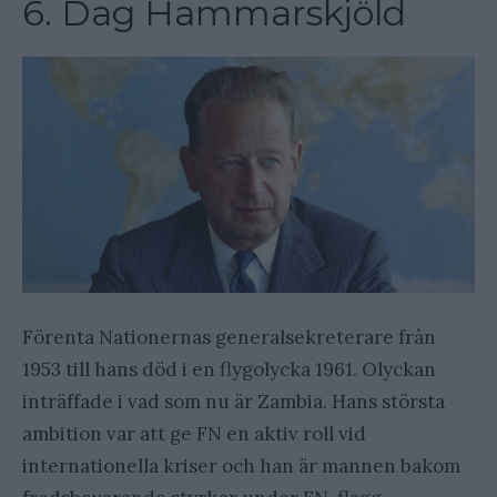
6. Dag Hammarskjöld
Förenta Nationernas generalsekreterare från
1953 till hans död i en flygolycka 1961. Olyckan
inträffade i vad som nu är Zambia. Hans största
ambition var att ge FN en aktiv roll vid
internationella kriser och han är mannen bakom