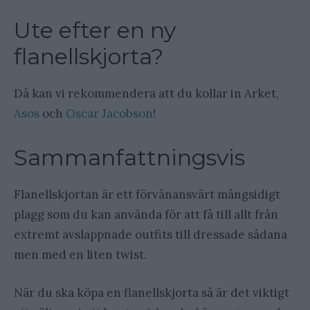
Ute efter en ny
flanellskjorta?
Då kan vi rekommendera att du kollar in Arket,
Asos
och
Oscar Jacobson
!
Sammanfattningsvis
Flanellskjortan är ett förvånansvärt mångsidigt
plagg som du kan använda för att få till allt från
extremt avslappnade outfits till dressade sådana
men med en liten twist.
När du ska köpa en flanellskjorta så är det viktigt