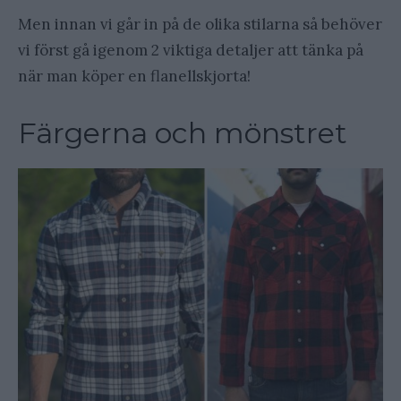
Men innan vi går in på de olika stilarna så behöver
vi först gå igenom 2 viktiga detaljer att tänka på
när man köper en flanellskjorta!
Färgerna och mönstret