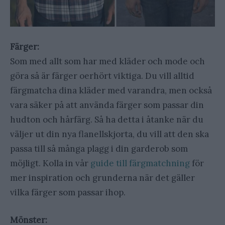
Färger:
Som med allt som har med kläder och mode och
göra så är färger oerhört viktiga. Du vill alltid
färgmatcha dina kläder med varandra, men också
vara säker på att använda färger som passar din
hudton och hårfärg. Så ha detta i åtanke när du
väljer ut din nya flanellskjorta, du vill att den ska
passa till så många plagg i din garderob som
möjligt. Kolla in vår
guide till färgmatchning
för
mer inspiration och grunderna när det gäller
vilka färger som passar ihop.
Mönster: