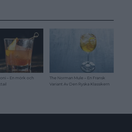
oni – En mörk och
The Norman Mule – En Fransk
tail
Variant Av Den Ryska Klassikern