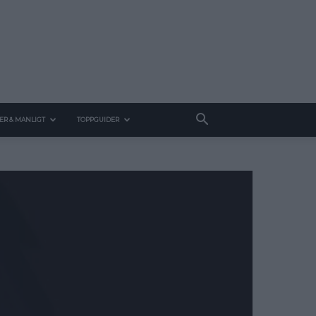
ER & MANLIGT
TOPPGUIDER