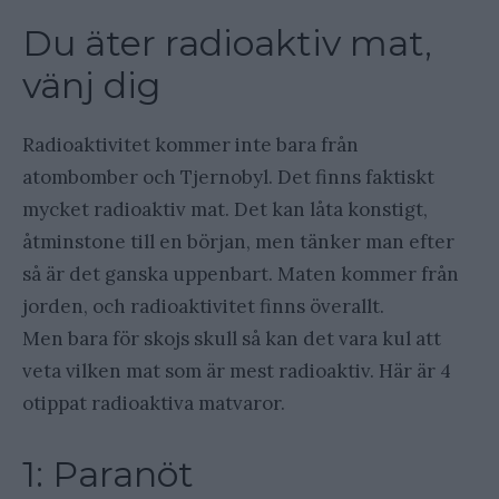
Du äter radioaktiv mat,
vänj dig
Radioaktivitet kommer inte bara från
atombomber och Tjernobyl. Det finns faktiskt
mycket radioaktiv mat. Det kan låta konstigt,
åtminstone till en början, men tänker man efter
så är det ganska uppenbart. Maten kommer från
jorden, och radioaktivitet finns överallt.
Men bara för skojs skull så kan det vara kul att
veta vilken mat som är mest radioaktiv. Här är 4
otippat radioaktiva matvaror.
1: Paranöt