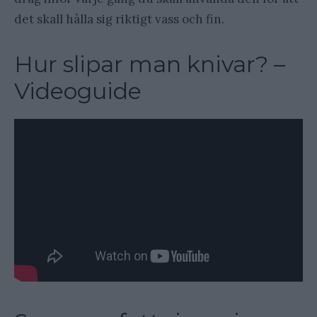
det skall hålla sig riktigt vass och fin.
Hur slipar man knivar? –
Videoguide