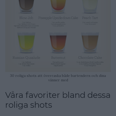
30 roliga shots att överraska både bartendern och dina
vänner med
Våra favoriter bland dessa
roliga shots