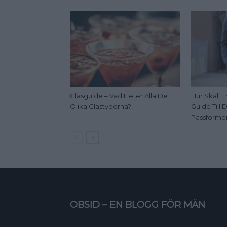
Glasguide – Vad Heter Alla De
Hur Skall E
Olika Glastyperna?
Guide Till
Passforme
OBSID – EN BLOGG FÖR MÄN