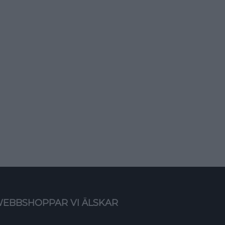
EBBSHOPPAR VI ÄLSKAR